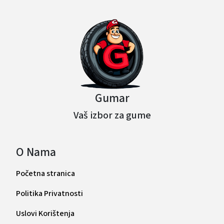
Gumar
Vaš izbor za gume
O Nama
Početna stranica
Politika Privatnosti
Uslovi Korištenja