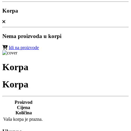
Korpa
Nema proizvoda u korpi
Idi na proizvode
Korpa
Korpa
Proizvod
Cijena
Količina
Vaša korpa je prazna.