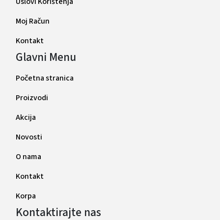
Uslovi Korištenja
Moj Račun
Kontakt
Glavni Menu
Početna stranica
Proizvodi
Akcija
Novosti
O nama
Kontakt
Korpa
Kontaktirajte nas