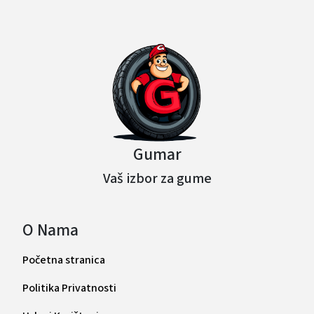
Gumar
Vaš izbor za gume
O Nama
Početna stranica
Politika Privatnosti