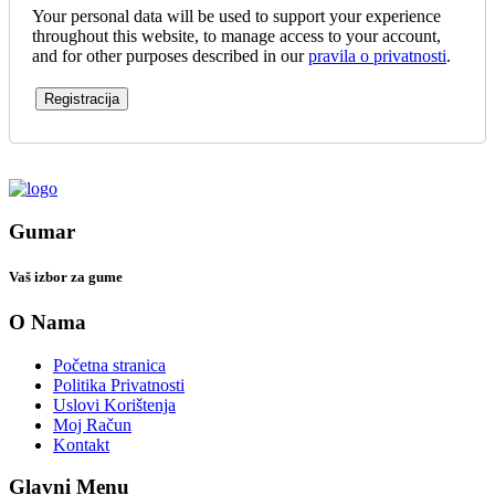
Your personal data will be used to support your experience
throughout this website, to manage access to your account,
and for other purposes described in our
pravila o privatnosti
.
Registracija
Gumar
Vaš izbor za gume
O Nama
Početna stranica
Politika Privatnosti
Uslovi Korištenja
Moj Račun
Kontakt
Glavni Menu