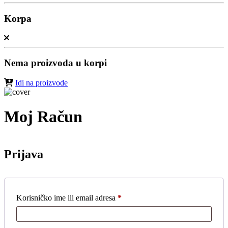
Korpa
Nema proizvoda u korpi
Idi na proizvode
Moj Račun
Prijava
Korisničko ime ili email adresa
*